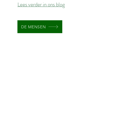
Lees verder in ons blog
DE MENSEN