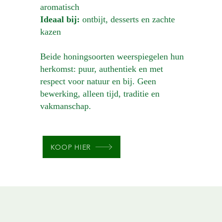
aromatisch
Ideaal bij:
ontbijt, desserts en zachte
kazen
Beide honingsoorten weerspiegelen hun
herkomst: puur, authentiek en met
respect voor natuur en bij. Geen
bewerking, alleen tijd, traditie en
vakmanschap.
KOOP HIER