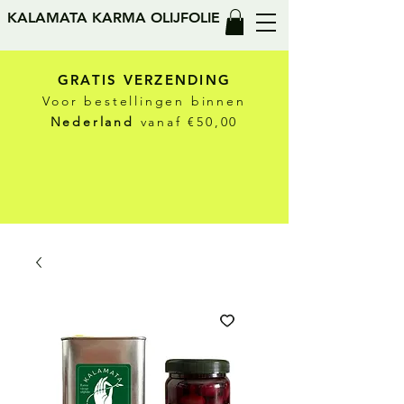
KALAMATA KARMA OLIJFOLIE
GRATIS VERZENDING
Voor bestellingen binnen
Nederland
vanaf €50,00